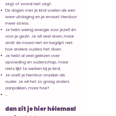
zegt of vooral niet zegt.
De dagen met je kind voelen als een
ware uitdaging en je ervaart hierdoor
meer stress.
Je hebt weinig energie voor jezelf én
voor je gezin. Je wil veel doen, maar
vindt de moed niet en begrijpt niet
hoe andere ouders het doen.
Je hebt al veel gelezen over
opvoeding en ouderschap, maar
niets lijkt te werken bij je kind.
Je voelt je hierdoor onzeker als
ouder. Je wil het zo graag anders
aanpakken, maar hoe?
…
dan zit je hier hélemaal