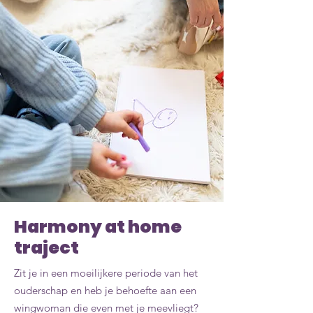
Harmony at home
traject
Zit je in een moeilijkere periode van het
ouderschap en heb je behoefte aan een
wingwoman die even met je meevliegt?