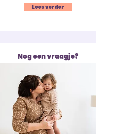
Lees verder
Nog een vraagje?