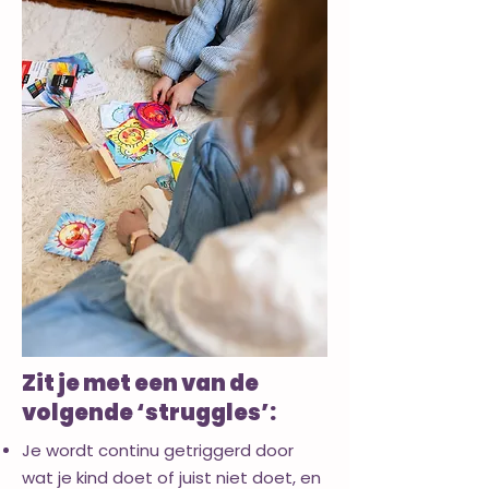
Zit je met een van de
volgende ‘struggles’:
Je wordt continu getriggerd door
wat je kind doet of juist niet doet, en