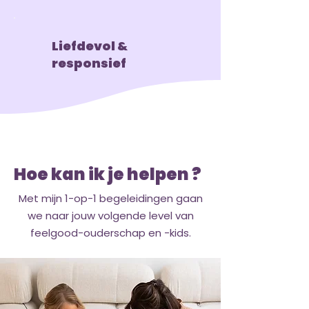
Liefdevol &
responsief
Hoe kan ik je helpen ?
Met mijn 1-op-1 begeleidingen gaan
we naar jouw volgende level van
feelgood-ouderschap en -kids.