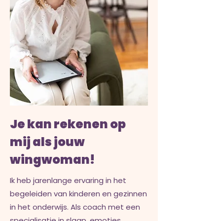
Je kan rekenen op
mij als jouw
wingwoman!
Ik heb jarenlange ervaring in het
begeleiden van kinderen en gezinnen
in het onderwijs. Als coach met een
specialisatie in slaap, emoties,