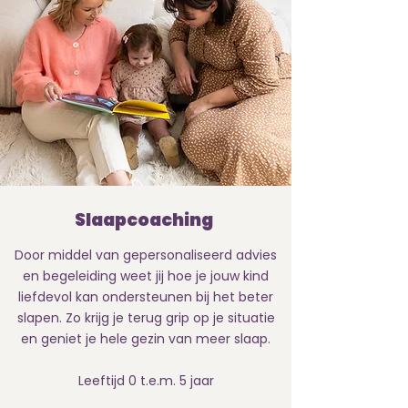
Slaapcoaching
Door middel van gepersonaliseerd advies
en begeleiding weet jij hoe je jouw kind
liefdevol kan ondersteunen bij het beter
slapen. Zo krijg je terug grip op je situatie
en geniet je hele gezin van meer slaap.
Leeftijd 0 t.e.m. 5 jaar