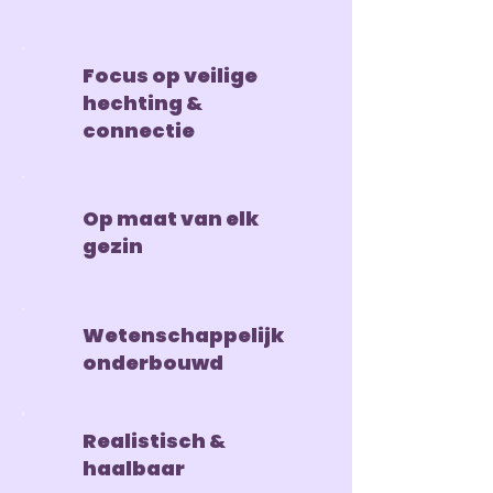
Focus op veilige
hechting &
connectie
Op maat van elk
gezin
Wetenschappelijk
onderbouwd
Realistisch &
haalbaar