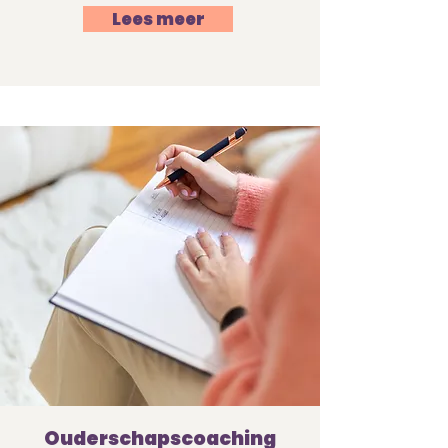
Lees meer
Ouderschapscoaching