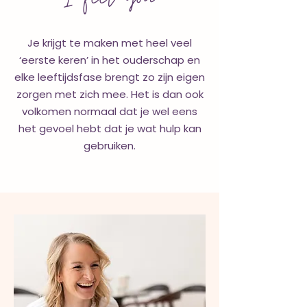
Je krijgt te maken met heel veel
‘eerste keren’ in het ouderschap en
elke leeftijdsfase brengt zo zijn eigen
zorgen met zich mee. Het is dan ook
volkomen normaal dat je wel eens
het gevoel hebt dat je wat hulp kan
gebruiken.